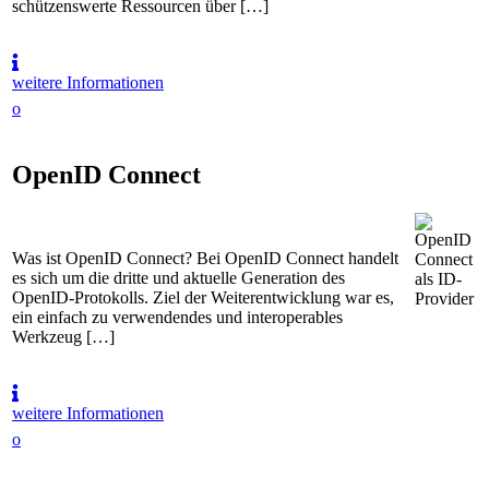
schützenswerte Ressourcen über […]
weitere Informationen
o
OpenID Connect
Was ist OpenID Connect? Bei OpenID Connect handelt
es sich um die dritte und aktuelle Generation des
OpenID-Protokolls. Ziel der Weiterentwicklung war es,
ein einfach zu verwendendes und interoperables
Werkzeug […]
weitere Informationen
o