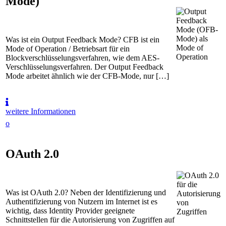
Mode)
Was ist ein Output Feedback Mode? CFB ist ein
Mode of Operation / Betriebsart für ein
Blockverschlüsselungsverfahren, wie dem AES-
Verschlüsselungsverfahren. Der Output Feedback
Mode arbeitet ähnlich wie der CFB-Mode, nur […]
weitere Informationen
o
OAuth 2.0
Was ist OAuth 2.0? Neben der Identifizierung und
Authentifizierung von Nutzern im Internet ist es
wichtig, dass Identity Provider geeignete
Schnittstellen für die Autorisierung von Zugriffen auf