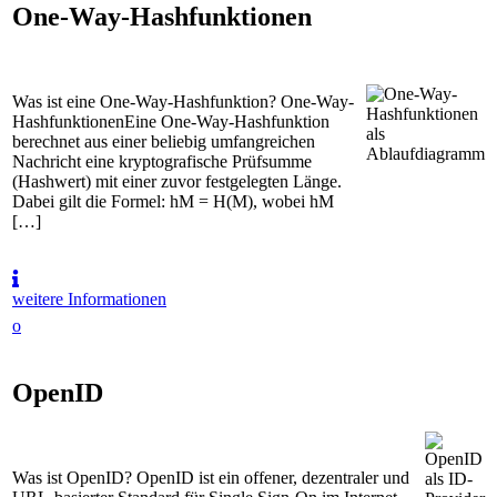
One-Way-Hashfunktionen
Was ist eine One-Way-Hashfunktion? One-Way-
HashfunktionenEine One-Way-Hashfunktion
berechnet aus einer beliebig umfangreichen
Nachricht eine kryptografische Prüfsumme
(Hashwert) mit einer zuvor festgelegten Länge.
Dabei gilt die Formel: hM = H(M), wobei hM
[…]
weitere Informationen
o
OpenID
Was ist OpenID? OpenID ist ein offener, dezentraler und