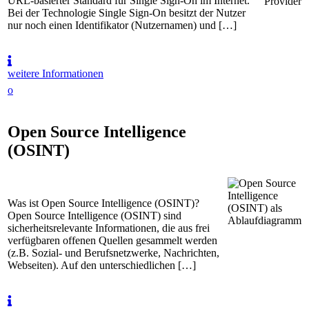
URL-basierter Standard für Single Sign-On im Internet.
Bei der Technologie Single Sign-On besitzt der Nutzer
nur noch einen Identifikator (Nutzernamen) und […]
weitere Informationen
o
Open Source Intelligence
(OSINT)
Was ist Open Source Intelligence (OSINT)?
Open Source Intelligence (OSINT) sind
sicherheitsrelevante Informationen, die aus frei
verfügbaren offenen Quellen gesammelt werden
(z.B. Sozial- und Berufsnetzwerke, Nachrichten,
Webseiten). Auf den unterschiedlichen […]