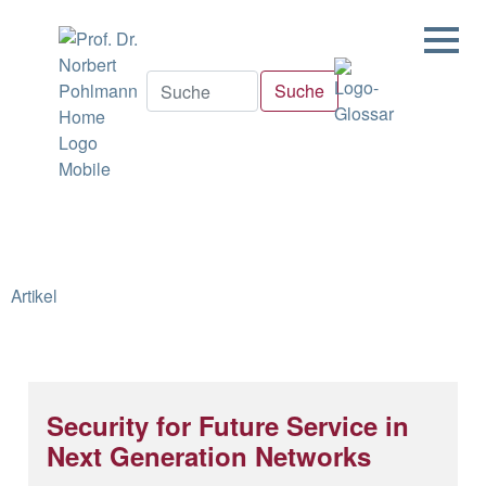
Artikel
Security for Future Service in
Next Generation Networks