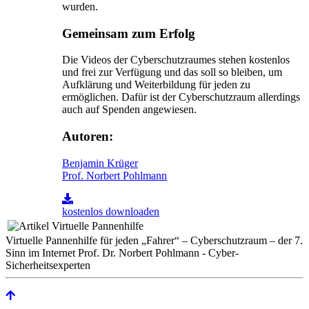
wurden.
Gemeinsam zum Erfolg
Die Videos der Cyberschutzraumes stehen kostenlos
und frei zur Verfügung und das soll so bleiben, um
Aufklärung und Weiterbildung für jeden zu
ermöglichen. Dafür ist der Cyberschutzraum allerdings
auch auf Spenden angewiesen.
Autoren:
Benjamin Krüger
Prof. Norbert Pohlmann
kostenlos downloaden
Virtuelle Pannenhilfe für jeden „Fahrer“ – Cyberschutzraum – der 7.
Sinn im Internet Prof. Dr. Norbert Pohlmann - Cyber-
Sicherheitsexperten