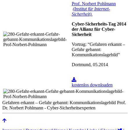
Prof. Norbert Pohlmann
(Institut für Internet-
Sicherheit)
,
Cyber-Sicherheits-Tag 2014
der Allianz für Cyber-
Sicherheit
Vortrag: “Gefahren erkannt –
Gefahr gebannt:
Kommunikationslagebild”
Dortmund, 05.2014
kostenlos downloaden
Gefahren erkannt – Gefahr gebannt: Kommunikationslagebild Prof.
Dr. Norbert Pohlmann - Cyber-Sicherheitsexperten