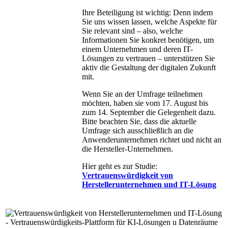
Ihre Beteiligung ist wichtig: Denn indem
Sie uns wissen lassen, welche Aspekte für
Sie relevant sind – also, welche
Informationen Sie konkret benötigen, um
einem Unternehmen und deren IT-
Lösungen zu vertrauen – unterstützen Sie
aktiv die Gestaltung der digitalen Zukunft
mit.
Wenn Sie an der Umfrage teilnehmen
möchten, haben sie vom 17. August bis
zum 14. September die Gelegenheit dazu.
Bitte beachten Sie, dass die aktuelle
Umfrage sich ausschließlich an die
Anwenderunternehmen richtet und nicht an
die Hersteller-Unternehmen.
Hier geht es zur Studie:
Vertrauenswürdigkeit von
Herstellerunternehmen und IT-Lösung