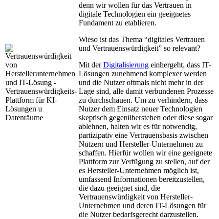
denn wir wollen für das Vertrauen in
digitale Technologien ein geeignetes
Fundament zu etablieren.
Wieso ist das Thema “digitales Vertrauen
und Vertrauenswürdigkeit” so relevant?
Mit der
Digitalisierung
einhergeht, dass IT-
Lösungen zunehmend komplexer werden
und die Nutzer oftmals nicht mehr in der
Lage sind, alle damit verbundenen Prozesse
zu durchschauen. Um zu verhindern, dass
Nutzer dem Einsatz neuer Technologien
skeptisch gegenüberstehen oder diese sogar
ablehnen, halten wir es für notwendig,
partizipativ eine Vertrauensbasis zwischen
Nutzern und Hersteller-Unternehmen zu
schaffen. Hierfür wollen wir eine geeignete
Plattform zur Verfügung zu stellen, auf der
es Hersteller-Unternehmen möglich ist,
umfassend Informationen bereitzustellen,
die dazu geeignet sind, die
Vertrauenswürdigkeit von Hersteller-
Unternehmen und deren IT-Lösungen für
die Nutzer bedarfsgerecht darzustellen.