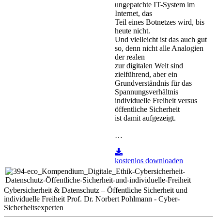
ungepatchte IT-System im
Internet, das
Teil eines Botnetzes wird, bis
heute nicht.
Und vielleicht ist das auch gut
so, denn nicht alle Analogien
der realen
zur digitalen Welt sind
zielführend, aber ein
Grundverständnis für das
Spannungsverhältnis
individuelle Freiheit versus
öffentliche Sicherheit
ist damit aufgezeigt.
…
kostenlos downloaden
Cybersicherheit & Datenschutz – Öffentliche Sicherheit und
individuelle Freiheit Prof. Dr. Norbert Pohlmann - Cyber-
Sicherheitsexperten