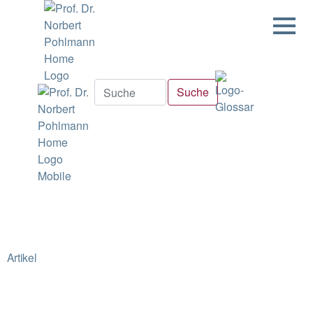
Artikel