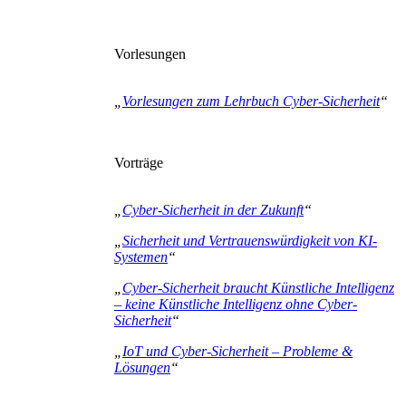
Vorlesungen
„
Vorlesungen zum Lehrbuch Cyber-Sicherheit
“
Vorträge
„
Cyber-Sicherheit in der Zukunft
“
„
Sicherheit und Vertrauenswürdigkeit von KI-
Systemen
“
„
Cyber-Sicherheit braucht Künstliche Intelligenz
– keine Künstliche Intelligenz ohne Cyber-
Sicherheit
“
„
IoT und Cyber-Sicherheit – Probleme &
Lösungen
“