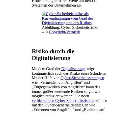
Höhe der angreifbaren Werte auf den IT-
Systemen der Unternehmen ab.
Abbildung: Cyber-Sicherheitsrisiko
– ©
Copyright-Vermerk
Risiko durch die
Digitalisierung
Mit dem Grad der
Digitalisierung
steigt
kontinuierlich auch das Risiko eines Schadens.
Mit der Hilfe von
Cyber-Sicherheitsstrategien
wie „Vermeiden von Angriffen“ und
„Entgegenwirken von Angriffen“ kann das
immer größer werdende Risiken so gut wie
möglich reduziert werden. Die noch
verbleibenden Cyber-Sicherheitsrisiken
können
mit den Cyber-Sicherheitsstrategien wie
„Erkennen von Angriffen“ und „Reaktion auf