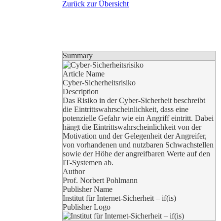
Zurück zur Übersicht
Summary
Article Name
Cyber-Sicherheitsrisiko
Description
Das Risiko in der Cyber-Sicherheit beschreibt
die Eintrittswahrscheinlichkeit, dass eine
potenzielle Gefahr wie ein Angriff eintritt. Dabei
hängt die Eintrittswahrscheinlichkeit von der
Motivation und der Gelegenheit der Angreifer,
von vorhandenen und nutzbaren Schwachstellen
sowie der Höhe der angreifbaren Werte auf den
IT-Systemen ab.
Author
Prof. Norbert Pohlmann
Publisher Name
Institut für Internet-Sicherheit – if(is)
Publisher Logo