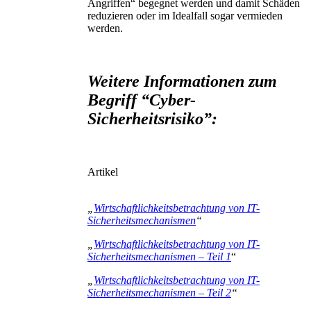
Angriffen“ begegnet werden und damit Schäden
reduzieren oder im Idealfall sogar vermieden
werden.
Weitere Informationen zum
Begriff “Cyber-
Sicherheitsrisiko”:
Artikel
„
Wirtschaftlichkeitsbetrachtung von IT-
Sicherheitsmechanismen
“
„
Wirtschaftlichkeitsbetrachtung von IT-
Sicherheitsmechanismen – Teil 1
“
„
Wirtschaftlichkeitsbetrachtung von IT-
Sicherheitsmechanismen – Teil 2
“