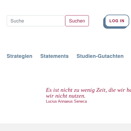
LOG IN
Strategien
Statements
Studien-Gutachten
Es ist nicht zu wenig Zeit, die wir h
wir nicht nutzen.
Lucius Annaeus Seneca