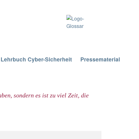
Lehrbuch Cyber-Sicherheit
Pressematerial
aben, sondern es ist zu viel Zeit, die