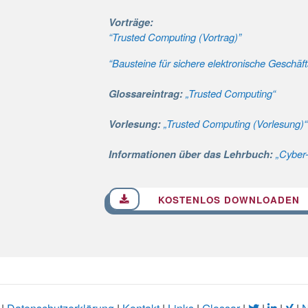
Vorträge:
“Trusted Computing (Vortrag)”
“Bausteine für sichere elektronische Geschä
Glossareintrag:
„Trusted Computing“
Vorlesung:
„Trusted Computing (Vorlesung)“
Informationen über das Lehrbuch:
„Cyber-
KOSTENLOS DOWNLOADEN