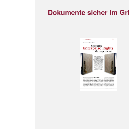
Dokumente sicher im Gri