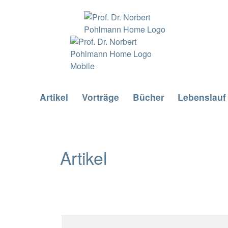
Artikel
Vorträge
Bücher
Lebenslauf
Artikel