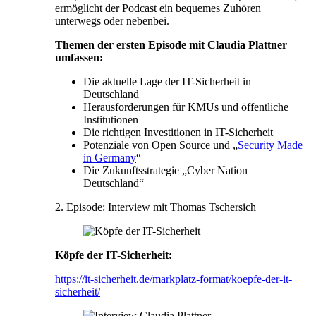
ermöglicht der Podcast ein bequemes Zuhören
unterwegs oder nebenbei.
Themen der ersten Episode mit Claudia Plattner
umfassen:
Die aktuelle Lage der IT-Sicherheit in
Deutschland
Herausforderungen für KMUs und öffentliche
Institutionen
Die richtigen Investitionen in IT-Sicherheit
Potenziale von Open Source und „
Security Made
in Germany
“
Die Zukunftsstrategie „Cyber Nation
Deutschland“
2. Episode: Interview mit Thomas Tschersich
Köpfe der IT-Sicherheit:
https://it-sicherheit.de/markplatz-format/koepfe-der-it-
sicherheit/