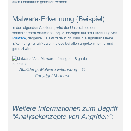
auch Fehlalarme generiert werden.
Malware-Erkennung (Beispiel)
In der folgenden Abbildung wird der Unterschied der
verschiedenen Analysekonzepte, bezogen auf der Erkennung von
Malware
, dargestellt. Es wird deutlich, dass die signaturbasierte
Erkennung nur wirkt, wenn diese bei allen angekommen ist und
genutzt wird.
Abbildung: Malware Erkennung – ©
Copyright-Vermerk
Weitere Informationen zum Begriff
:
“Analysekonzepte von Angriffen”