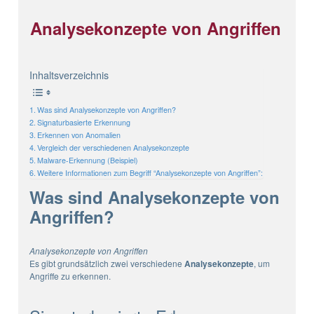
Analysekonzepte von Angriffen
Inhaltsverzeichnis
Was sind Analysekonzepte von Angriffen?
Signaturbasierte Erkennung
Erkennen von Anomalien
Vergleich der verschiedenen Analysekonzepte
Malware-Erkennung (Beispiel)
Weitere Informationen zum Begriff “Analysekonzepte von Angriffen”:
Was sind Analysekonzepte von
Angriffen?
Analysekonzepte von Angriffen
Es gibt grundsätzlich zwei verschiedene
Analysekonzepte
, um
Angriffe zu erkennen.