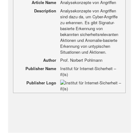
Article Name
Analysekonzepte von Angriffen
Description
Analysekonzepte von Angriffen
sind dazu da, um Cyber-Angriffe
zu erkennen. Es gibt Signatur-
basierte Erkennung von
bekannten sicherheitsrelevanten
Aktionen und Anomalie-basierte
Erkennung von untypischen
Situationen und Aktionen.
Author
Prof. Norbert Pohlmann
Publisher Name
Institut für Internet-Sicherheit –
if(is)
Publisher Logo