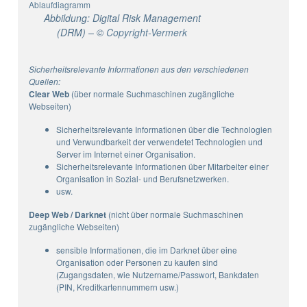
Abbildung: Digital Risk Management
(DRM) – ©
Copyright-Vermerk
Sicherheitsrelevante Informationen aus den verschiedenen
Quellen:
Clear Web
(über normale Suchmaschinen zugängliche
Webseiten)
Sicherheitsrelevante Informationen über die Technologien
und Verwundbarkeit der verwendetet Technologien und
Server im Internet einer Organisation.
Sicherheitsrelevante Informationen über Mitarbeiter einer
Organisation in Sozial- und Berufsnetzwerken.
usw.
Deep Web
/ Darknet
(nicht über normale Suchmaschinen
zugängliche Webseiten)
sensible Informationen, die im Darknet über eine
Organisation oder Personen zu kaufen sind
(Zugangsdaten, wie Nutzername/
Passwort
, Bankdaten
(PIN, Kreditkartennummern usw.)