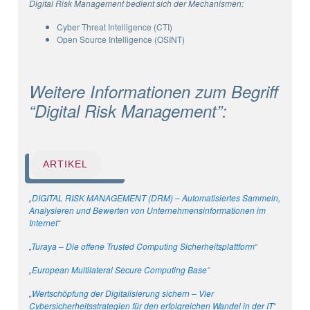
Digital Risk Management bedient sich der Mechanismen:
Cyber Threat Intelligence (CTI)
Open Source Intelligence (OSINT)
Weitere Informationen zum Begriff
“Digital Risk Management”:
ARTIKEL
„
DIGITAL RISK MANAGEMENT (DRM) – Automatisiertes Sammeln,
Analysieren und Bewerten von Unternehmensinformationen im
Internet
“
„
Turaya – Die offene Trusted Computing Sicherheitsplattform
“
„
European Multilateral Secure Computing Base
“
„
Wertschöpfung der Digitalisierung sichern – Vier
Cybersicherheitsstrategien für den erfolgreichen Wandel in der IT
“