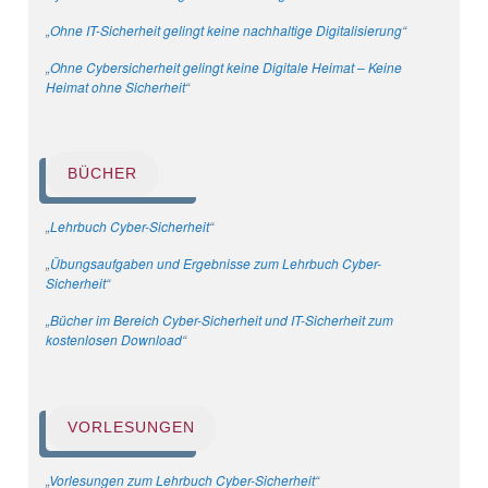
„
Ohne IT-Sicherheit gelingt keine nachhaltige Digitalisierung
“
„
Ohne Cybersicherheit gelingt keine Digitale Heimat – Keine
Heimat ohne Sicherheit
“
BÜCHER
„
Lehrbuch Cyber-Sicherheit
“
„
Übungsaufgaben und Ergebnisse zum Lehrbuch Cyber-
Sicherheit
“
„
Bücher im Bereich Cyber-Sicherheit und IT-Sicherheit zum
kostenlosen Download
“
VORLESUNGEN
„
Vorlesungen zum Lehrbuch Cyber-Sicherheit
“