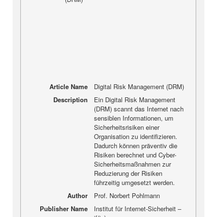
Article Name
Digital Risk Management (DRM)
Description
Ein Digital Risk Management
(DRM) scannt das Internet nach
sensiblen Informationen, um
Sicherheitsrisiken einer
Organisation zu identifizieren.
Dadurch können präventiv die
Risiken berechnet und Cyber-
Sicherheitsmaßnahmen zur
Reduzierung der Risiken
führzeitig umgesetzt werden.
Author
Prof. Norbert Pohlmann
Publisher Name
Institut für Internet-Sicherheit –