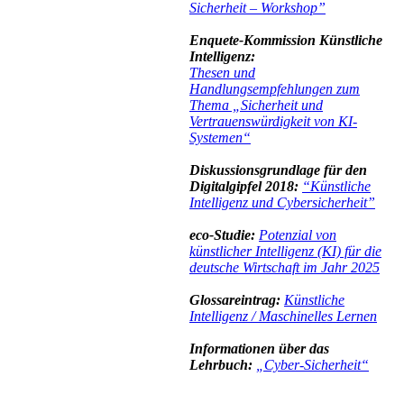
Sicherheit – Workshop”
Enquete‐Kommission Künstliche
Intelligenz:
Thesen und
Handlungsempfehlungen zum
Thema „Sicherheit und
Vertrauenswürdigkeit von KI‐
Systemen“
Diskussionsgrundlage für den
Digitalgipfel 2018:
“Künstliche
Intelligenz und Cybersicherheit”
eco-Studie:
Potenzial von
künstlicher Intelligenz (KI) für die
deutsche Wirtschaft im Jahr 2025
Glossareintrag:
Künstliche
Intelligenz / Maschinelles Lernen
Informationen über das
Lehrbuch:
„Cyber-Sicherheit“