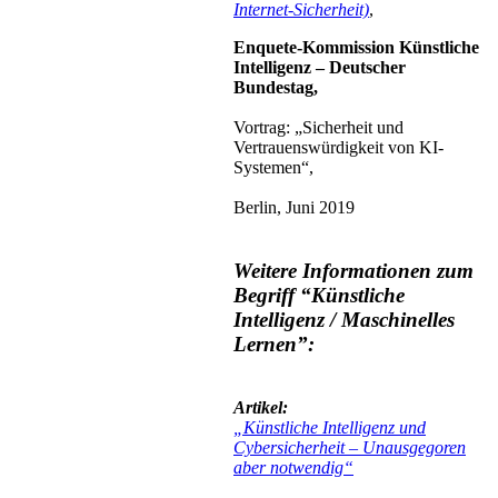
Internet-Sicherheit)
,
Enquete-Kommission Künstliche
Intelligenz – Deutscher
Bundestag,
Vortrag: „Sicherheit und
Vertrauenswürdigkeit von KI-
Systemen“,
Berlin, Juni 2019
Weitere Informationen zum
Begriff “Künstliche
Intelligenz / Maschinelles
Lernen”:
Artikel:
„Künstliche Intelligenz und
Cybersicherheit – Unausgegoren
aber notwendig“