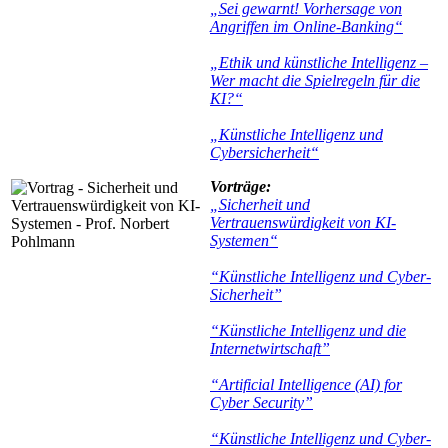
„Sei gewarnt! Vorhersage von
Angriffen im Online-Banking“
„Ethik und künstliche Intelligenz –
Wer macht die Spielregeln für die
KI?“
„Künstliche Intelligenz und
Cybersicherheit“
Vorträge:
„Sicherheit und
Vertrauenswürdigkeit von KI‐
Systemen“
“Künstliche Intelligenz und Cyber-
Sicherheit”
“Künstliche Intelligenz und die
Internetwirtschaft”
“Artificial Intelligence (AI) for
Cyber Security”
“Künstliche Intelligenz und Cyber-