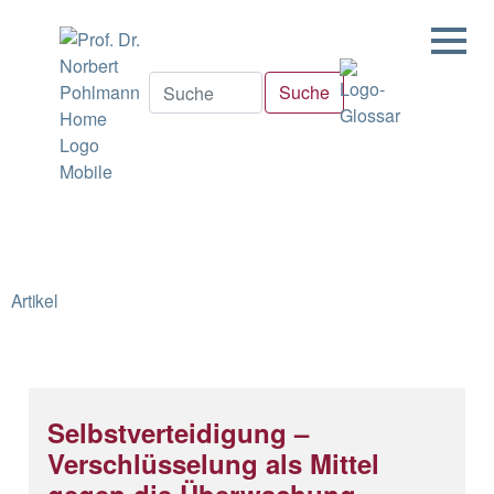
Artikel
Selbstverteidigung –
Verschlüsselung als Mittel