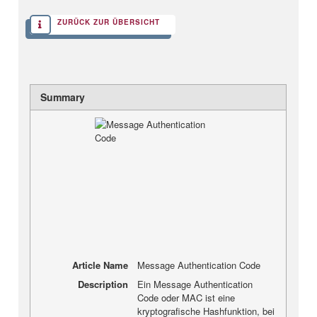
ZURÜCK ZUR ÜBERSICHT
Summary
Article Name
Message Authentication Code
Description
Ein Message Authentication
Code oder MAC ist eine
kryptografische Hashfunktion, bei