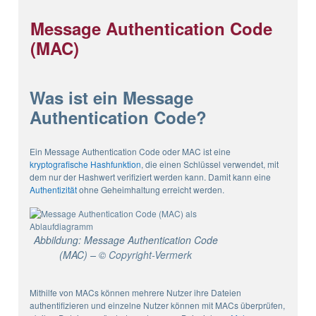
Message Authentication Code
(MAC)
Was ist ein Message
Authentication Code?
Ein Message Authentication Code oder MAC ist eine
kryptografische Hashfunktion
, die einen Schlüssel verwendet, mit
dem nur der Hashwert verifiziert werden kann. Damit kann eine
Authentizität
ohne Geheimhaltung erreicht werden.
Abbildung: Message Authentication Code
(MAC) – ©
Copyright-Vermerk
Mithilfe von MACs können mehrere Nutzer ihre Dateien
authentifizieren und einzelne Nutzer können mit MACs überprüfen,