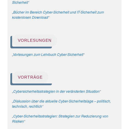
Sicherheit
“
„
Bücher im Bereich Cyber-Sicherheit und IT-Sicherheit zum
kostenlosen Download
“
VORLESUNGEN
„
Vorlesungen zum Lehrbuch Cyber-Sicherheit
“
VORTRÄGE
„
Cybersicherheitsstrategien in der veränderten Situation
“
„
Diskussion über die aktuelle Cyber-Sicherheitslage – politisch,
technisch, rechtlich
“
„
Cyber-Sicherheitsstrategien: Strategien zur Reduzierung von
Risiken
“