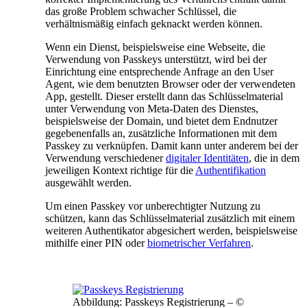
das große Problem schwacher Schlüssel, die
verhältnismäßig einfach geknackt werden können.
Wenn ein Dienst, beispielsweise eine Webseite, die
Verwendung von Passkeys unterstützt, wird bei der
Einrichtung eine entsprechende Anfrage an den User
Agent, wie dem benutzten Browser oder der verwendeten
App, gestellt. Dieser erstellt dann das Schlüsselmaterial
unter Verwendung von Meta-Daten des Dienstes,
beispielsweise der Domain, und bietet dem Endnutzer
gegebenenfalls an, zusätzliche Informationen mit dem
Passkey zu verknüpfen. Damit kann unter anderem bei der
Verwendung verschiedener
digitaler Identitäten
, die in dem
jeweiligen Kontext richtige für die
Authentifikation
ausgewählt werden.
Um einen Passkey vor unberechtigter Nutzung zu
schützen, kann das Schlüsselmaterial zusätzlich mit einem
weiteren Authentikator abgesichert werden, beispielsweise
mithilfe einer PIN oder
biometrischer Verfahren
.
Abbildung: Passkeys Registrierung – ©