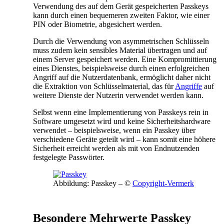
Verwendung des auf dem Gerät gespeicherten Passkeys
kann durch einen bequemeren zweiten Faktor, wie einer
PIN oder Biometrie, abgesichert werden.
Durch die Verwendung von asymmetrischen Schlüsseln
muss zudem kein sensibles Material übertragen und auf
einem Server gespeichert werden. Eine Kompromittierung
eines Dienstes, beispielsweise durch einen erfolgreichen
Angriff auf die Nutzerdatenbank, ermöglicht daher nicht
die Extraktion von Schlüsselmaterial, das für
Angriffe
auf
weitere Dienste der Nutzerin verwendet werden kann.
Selbst wenn eine Implementierung von Passkeys rein in
Software umgesetzt wird und keine Sicherheitshardware
verwendet – beispielsweise, wenn ein Passkey über
verschiedene Geräte geteilt wird – kann somit eine höhere
Sicherheit erreicht werden als mit von Endnutzenden
festgelegte Passwörter.
Abbildung: Passkey – ©
Copyright-Vermerk
Besondere Mehrwerte Passkey