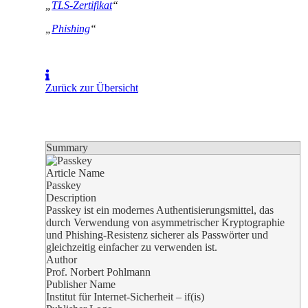
„
TLS-Zertifikat
“
„
Phishing
“
Zurück zur Übersicht
Summary
Article Name
Passkey
Description
Passkey ist ein modernes Authentisierungsmittel, das
durch Verwendung von asymmetrischer Kryptographie
und Phishing-Resistenz sicherer als Passwörter und
gleichzeitig einfacher zu verwenden ist.
Author
Prof. Norbert Pohlmann
Publisher Name
Institut für Internet-Sicherheit – if(is)