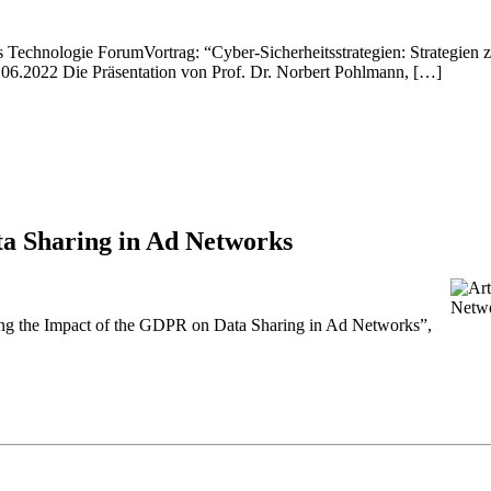
ems Technologie ForumVortrag: “Cyber-Sicherheitsstrategien: Strategien
 06.2022 Die Präsentation von Prof. Dr. Norbert Pohlmann, […]
a Sharing in Ad Networks
ing the Impact of the GDPR on Data Sharing in Ad Networks”,