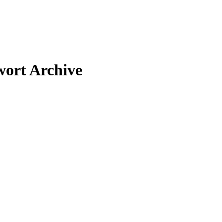
wort Archive