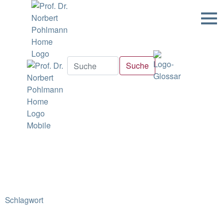
Schlagwort