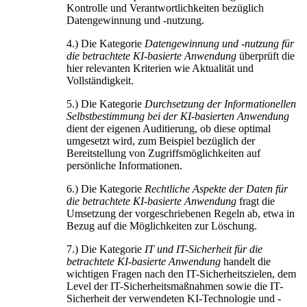
Kontrolle und Verantwortlichkeiten bezüglich
Datengewinnung und -nutzung.
4.) Die Kategorie
Datengewinnung und -nutzung für
die betrachtete KI-basierte Anwendung
überprüft die
hier relevanten Kriterien wie Aktualität und
Vollständigkeit.
5.) Die Kategorie
Durchsetzung der Informationellen
Selbstbestimmung bei der KI-basierten Anwendung
dient der eigenen Auditierung, ob diese optimal
umgesetzt wird, zum Beispiel bezüglich der
Bereitstellung von Zugriffsmöglichkeiten auf
persönliche Informationen.
6.) Die Kategorie
Rechtliche Aspekte der Daten für
die betrachtete KI-basierte Anwendung
fragt die
Umsetzung der vorgeschriebenen Regeln ab, etwa in
Bezug auf die Möglichkeiten zur Löschung.
7.) Die Kategorie
IT und IT-Sicherheit für die
betrachtete KI-basierte Anwendung
handelt die
wichtigen Fragen nach den IT-Sicherheitszielen, dem
Level der IT-Sicherheitsmaßnahmen sowie die IT-
Sicherheit der verwendeten KI-Technologie und -