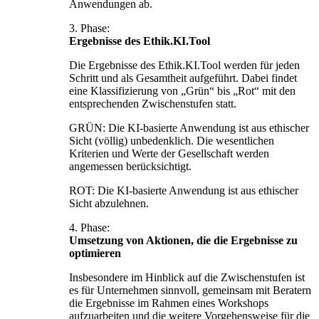
Anwendungen ab.
3. Phase:
Ergebnisse des Ethik.KI.Tool
Die Ergebnisse des Ethik.KI.Tool werden für jeden
Schritt und als Gesamtheit aufgeführt. Dabei findet
eine Klassifizierung von „Grün“ bis „Rot“ mit den
entsprechenden Zwischenstufen statt.
GRÜN: Die KI-basierte Anwendung ist aus ethischer
Sicht (völlig) unbedenklich. Die wesentlichen
Kriterien und Werte der Gesellschaft werden
angemessen berücksichtigt.
ROT: Die KI-basierte Anwendung ist aus ethischer
Sicht abzulehnen.
4. Phase:
Umsetzung von Aktionen, die die Ergebnisse zu
optimieren
Insbesondere im Hinblick auf die Zwischenstufen ist
es für Unternehmen sinnvoll, gemeinsam mit Beratern
die Ergebnisse im Rahmen eines Workshops
aufzuarbeiten und die weitere Vorgehensweise für die