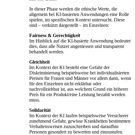
In dieser Phase werden die ethische Werte, die
allgemein bei KI-basierten Anwendungen eine Rolle
spielen, im spezifischen Kontext untersucht. Diese
sind – verkürzt dargestellt – im Einzelnen:
Fairness & Gerechtigkeit
Im Hinblick auf die KI-basierte Anwendung bedeutet
dies, dass alle Nutzer angemessen und transparent
behandelt werden.
Gleichheit
Im Kontext der KI besteht eine Gefahr der
Diskriminierung beispielsweise bei individualisierten
Preisen für Frauen und Männer vor allem dann, wenn
für den Einzelnen nicht erklärbar oder
nachvollziehbar ist, aus welchem Grund ein höherer
Preis für ein Produkt/eine Leistung bezahlt werden
muss.
Solidarität
Im Kontext der KI laufen beispielsweise Versicherer
zunehmend Gefahr, gewisse Krankheiten bestimmten
Verhaltensweisen zuzuschreiben und daraufhin
Personen gesondert zu bewerten und einzustufen.