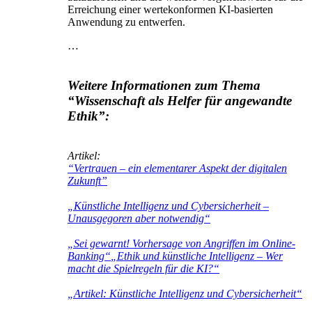
Erreichung einer wertekonformen KI-basierten
Anwendung zu entwerfen.
…
Weitere Informationen zum Thema
“Wissenschaft als Helfer für angewandte
Ethik”:
Artikel:
“Vertrauen – ein elementarer Aspekt der digitalen
Zukunft”
„Künstliche Intelligenz und Cybersicherheit –
Unausgegoren aber notwendig“
„Sei gewarnt! Vorhersage von Angriffen im Online-
Banking“
„Ethik und künstliche Intelligenz – Wer
macht die Spielregeln für die KI?“
„Artikel: Künstliche Intelligenz und Cybersicherheit“