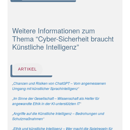
Weitere Informationen zum
Thema “Cyber-Sicherheit braucht
Künstliche Intelligenz”
ARTIKEL
„
Chancen und Risiken von ChatGPT – Vom angemessenen
Umgang mit künstlicher Sprachintelligenz
“
„
Im Sinne der Gesellschaft – Wissenschaft als Helfer für
angewandte Ethik in der KI-unterstützten IT
“
„
Angriffe auf die Künstliche Intelligenz – Bedrohungen und
Schutzmaßnahmen
“
„
Ethik und künstliche Intelligenz – Wer macht die Spielregeln für