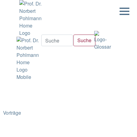
Vorträge